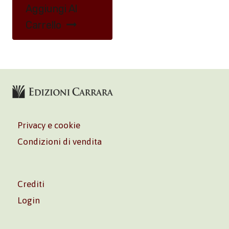
Aggiungi Al
Carrello
Privacy e cookie
Condizioni di vendita
Crediti
Login