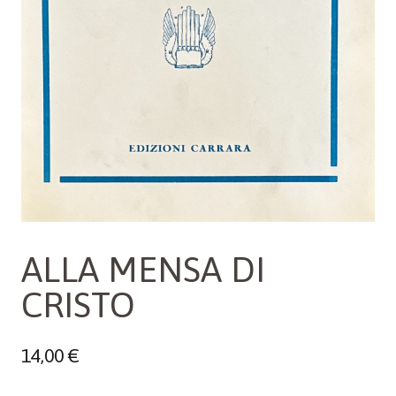
ALLA MENSA DI
CRISTO
14,00
€