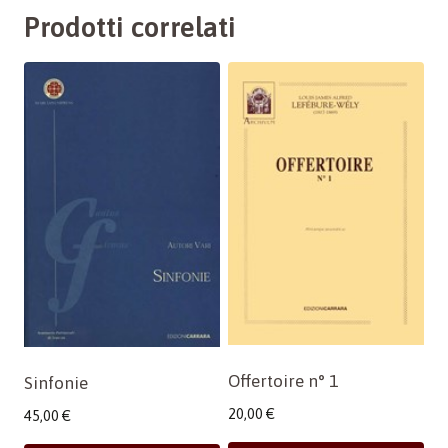
Prodotti correlati
Offertoire n° 1
Sinfonie
20,00
€
45,00
€