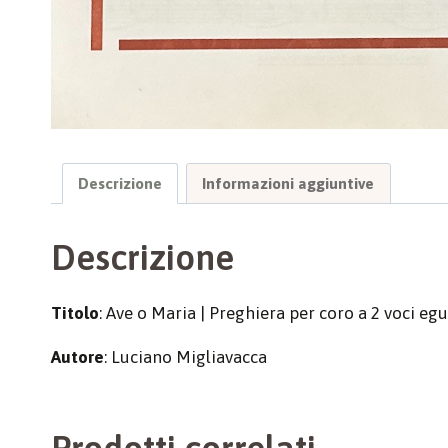
Descrizione
Informazioni aggiuntive
Descrizione
Titolo
: Ave o Maria | Preghiera per coro a 2 voci e
Autore
: Luciano Migliavacca