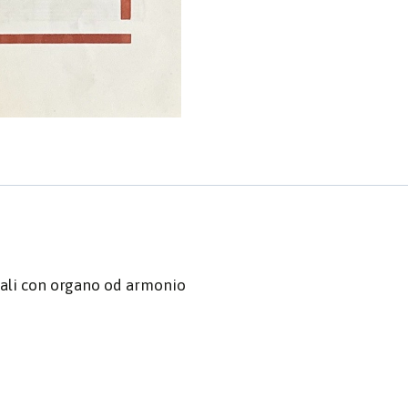
guali con organo od armonio