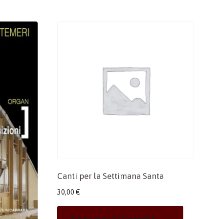
Canti per la Settimana Santa
30,00
€