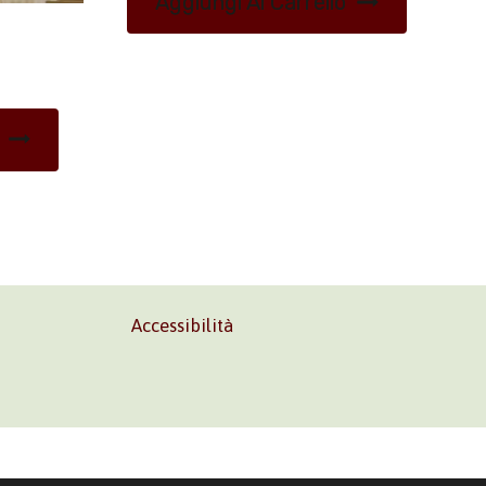
Aggiungi Al Carrello
Accessibilità