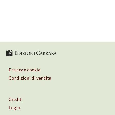
Privacy e cookie
Condizioni di vendita
Crediti
Login