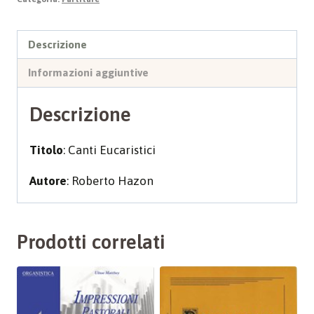
Descrizione
Informazioni aggiuntive
Descrizione
Titolo
: Canti Eucaristici
Autore
: Roberto Hazon
Prodotti correlati