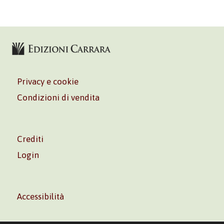
Privacy e cookie
Condizioni di vendita
Crediti
Login
Accessibilità