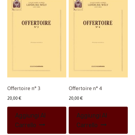
Offertoire n° 3
Offertoire n° 4
20,00
€
20,00
€
Aggiungi Al
Aggiungi Al
Carrello
Carrello