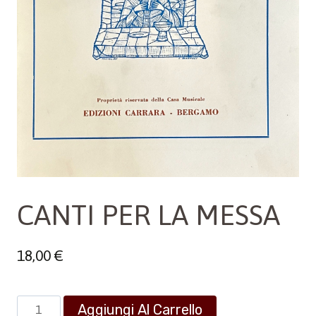
CANTI PER LA MESSA
18,00
€
CANTI
Aggiungi Al Carrello