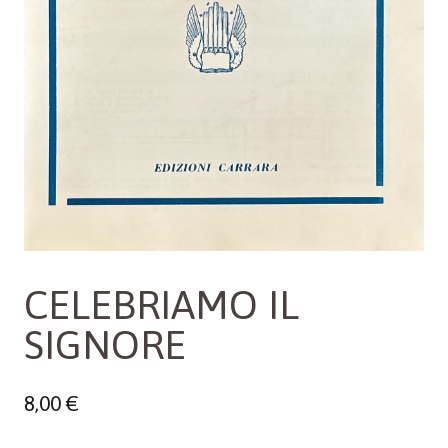
CELEBRIAMO IL
SIGNORE
8,00
€