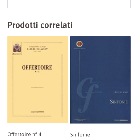
Prodotti correlati
Offertoire n° 4
Sinfonie