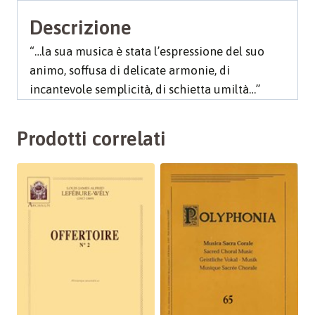
Descrizione
“…la sua musica è stata l’espressione del suo
animo, soffusa di delicate armonie, di
incantevole semplicità, di schietta umiltà…”
Prodotti correlati