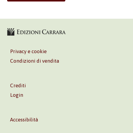
Privacy e cookie
Condizioni di vendita
Crediti
Login
Accessibilità