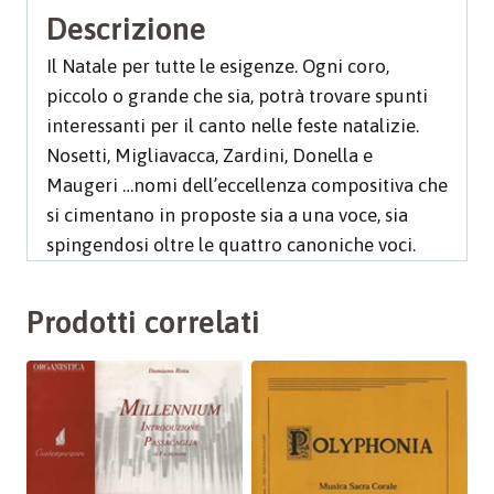
Descrizione
Il Natale per tutte le esigenze. Ogni coro,
piccolo o grande che sia, potrà trovare spunti
interessanti per il canto nelle feste natalizie.
Nosetti, Migliavacca, Zardini, Donella e
Maugeri …nomi dell’eccellenza compositiva che
si cimentano in proposte sia a una voce, sia
spingendosi oltre le quattro canoniche voci.
Prodotti correlati