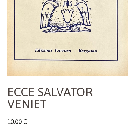
ECCE SALVATOR
VENIET
10,00
€