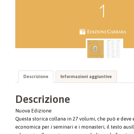
Descrizione
Informazioni aggiuntive
Descrizione
Nuova Edizione
Questa storica collana in 27 volumi, che può e deve ess
economica per i seminari e i monasteri, il testo ausi