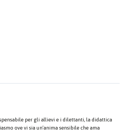
nsabile per gli allievi e i dilettanti, la didattica
usiasmo ove vi sia un’anima sensibile che ama