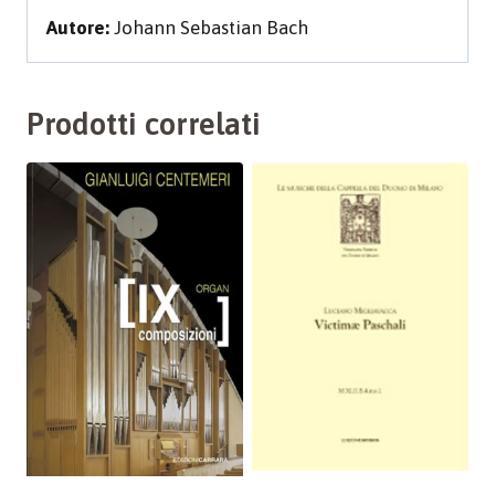
Autore:
Johann Sebastian Bach
Prodotti correlati