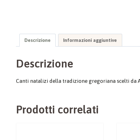
Descrizione
Informazioni aggiuntive
Descrizione
Canti natalizi della tradizione gregoriana scelti da 
Prodotti correlati