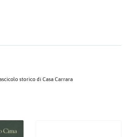
Fascicolo storico di Casa Carrara