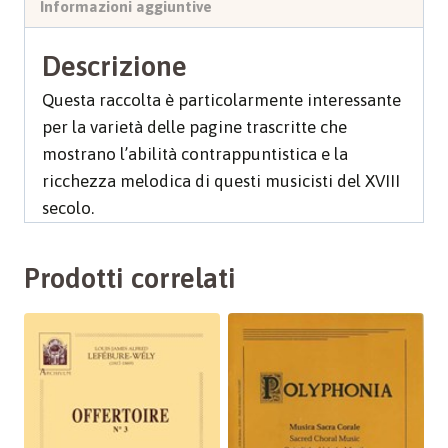
Informazioni aggiuntive
Descrizione
Questa raccolta è particolarmente interessante
per la varietà delle pagine trascritte che
mostrano l’abilità contrappuntistica e la
ricchezza melodica di questi musicisti del XVIII
secolo.
Prodotti correlati