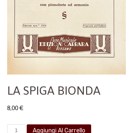
LA SPIGA BIONDA
8,00
€
LA
Aggiungi Al Carrello