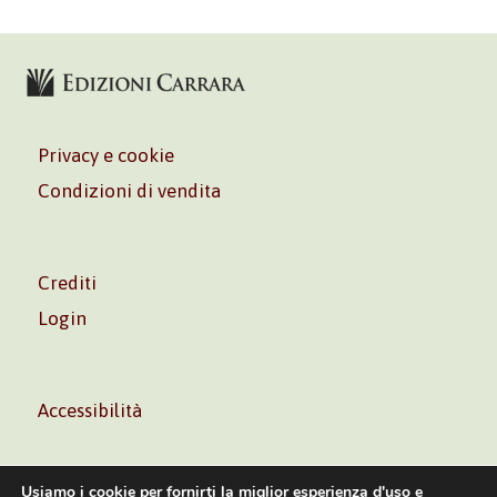
Privacy e cookie
Condizioni di vendita
Crediti
Login
Accessibilità
Usiamo i cookie per fornirti la miglior esperienza d'uso e