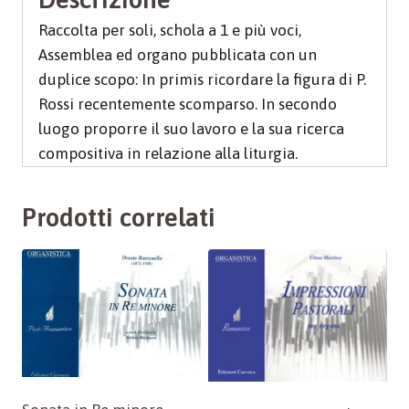
Raccolta per soli, schola a 1 e più voci,
Assemblea ed organo pubblicata con un
duplice scopo: In primis ricordare la figura di P.
Rossi recentemente scomparso. In secondo
luogo proporre il suo lavoro e la sua ricerca
compositiva in relazione alla liturgia.
Prodotti correlati