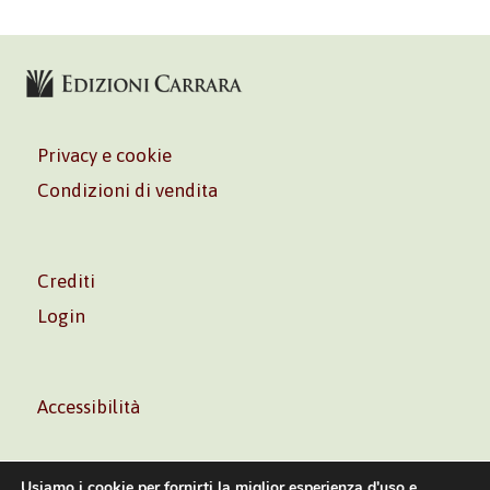
Privacy e cookie
Condizioni di vendita
Crediti
Login
Accessibilità
Usiamo i cookie per fornirti la miglior esperienza d'uso e