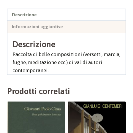
Descrizione
Informazioni aggiuntive
Descrizione
Raccolta di belle composizioni (versetti, marcia,
fughe, meditazione ecc.) di validi autori
contemporanei.
Prodotti correlati