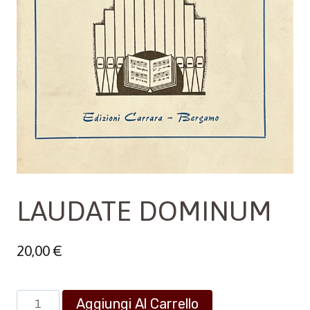
LAUDATE DOMINUM
20,00
€
LAUDATE
Aggiungi Al Carrello