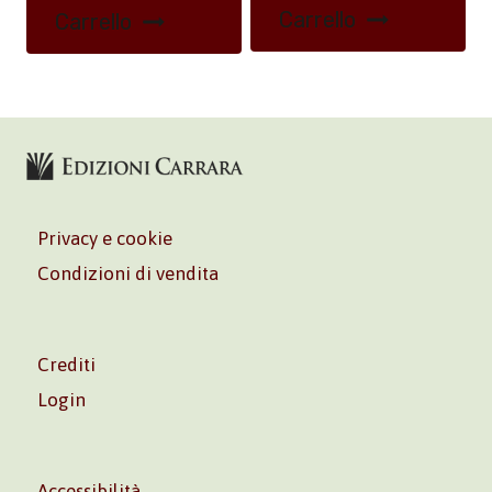
Carrello
Carrello
Privacy e cookie
Condizioni di vendita
Crediti
Login
Accessibilità