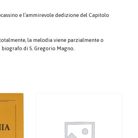
cassino e l’ammirevole dedizione del Capitolo
o totalmente, la melodia viene parzialmente o
 biografo di S. Gregorio Magno.