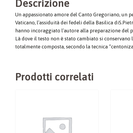
Descrizione
Un appassionato amore del Canto Gregoriano, un pel
Vaticano, l’assiduità dei fedeli della Basilica diS.Pie
hanno incoraggiato l’autore alla preparazione del 
Là dove il testo non è stato cambiato si conservano 
totalmente composta, secondo la tecnica “centoniza
Prodotti correlati