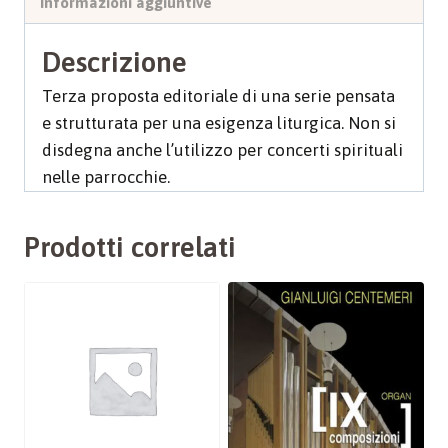
Informazioni aggiuntive
Descrizione
Terza proposta editoriale di una serie pensata
e strutturata per una esigenza liturgica. Non si
disdegna anche l’utilizzo per concerti spirituali
nelle parrocchie.
Prodotti correlati