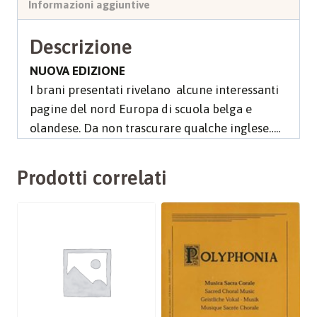
Informazioni aggiuntive
Descrizione
NUOVA EDIZIONE
I brani presentati rivelano alcune interessanti
pagine del nord Europa di scuola belga e
olandese. Da non trascurare qualche inglese…..
Prodotti correlati