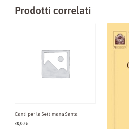
Prodotti correlati
Canti per la Settimana Santa
30,00
€