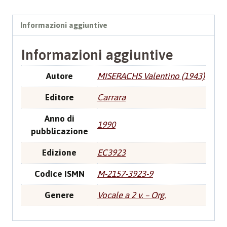
Informazioni aggiuntive
Informazioni aggiuntive
Autore
MISERACHS Valentino (1943)
Editore
Carrara
Anno di
1990
pubblicazione
Edizione
EC3923
Codice ISMN
M-2157-3923-9
Genere
Vocale a 2 v. – Org.