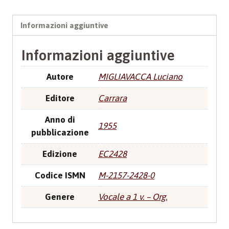
Informazioni aggiuntive
Informazioni aggiuntive
Autore
MIGLIAVACCA Luciano
Editore
Carrara
Anno di
1955
pubblicazione
Edizione
EC2428
Codice ISMN
M-2157-2428-0
Genere
Vocale a 1 v. – Org.