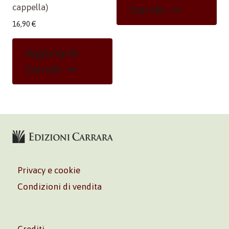
cappella)
Carrello
16,90
€
Aggiungi Al
Carrello
Privacy e cookie
Condizioni di vendita