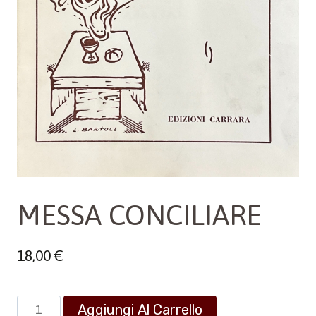
MESSA CONCILIARE
18,00
€
MESSA
Aggiungi Al Carrello