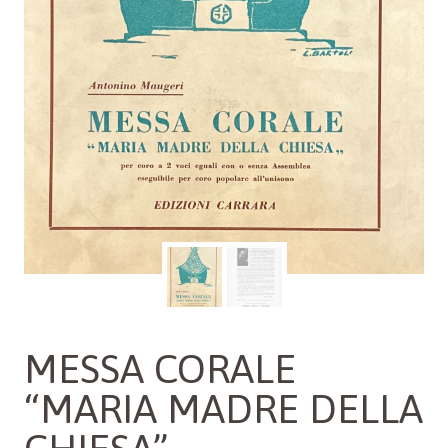
MESSA CORALE
“MARIA MADRE DELLA