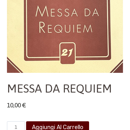
MESSA DA REQUIEM
10,00
€
MESSA
Aggiungi Al Carrello