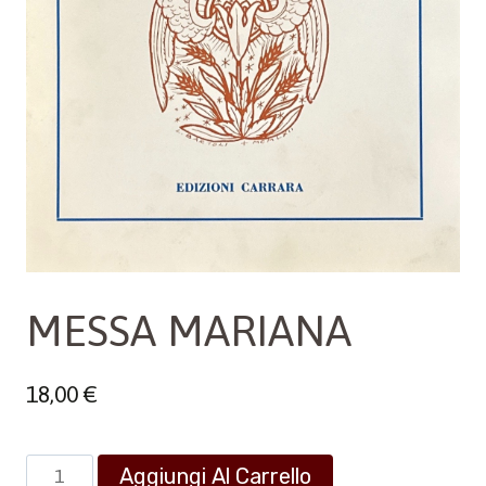
MESSA MARIANA
18,00
€
MESSA
Aggiungi Al Carrello