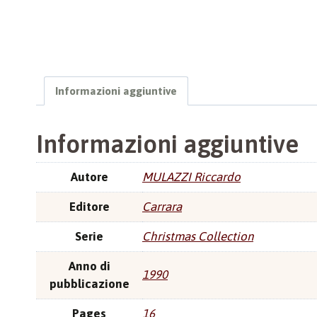
Informazioni aggiuntive
Informazioni aggiuntive
Autore
MULAZZI Riccardo
Editore
Carrara
Serie
Christmas Collection
Anno di
1990
pubblicazione
Pages
16