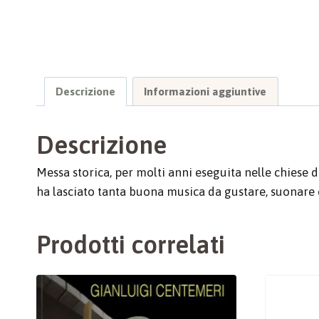
Descrizione
Informazioni aggiuntive
Descrizione
Messa storica, per molti anni eseguita nelle chiese 
ha lasciato tanta buona musica da gustare, suonare 
Prodotti correlati