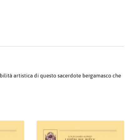
bilità artistica di questo sacerdote bergamasco che