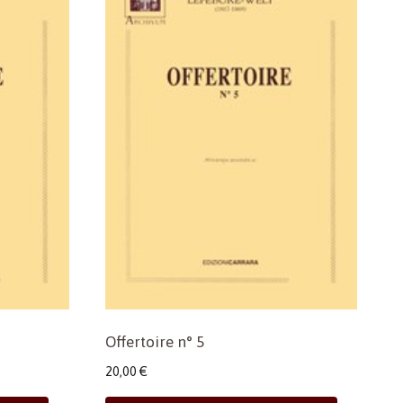
Offertoire n° 5
20,00
€