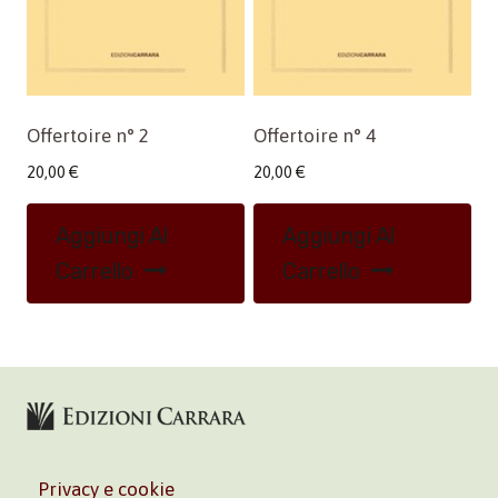
Offertoire n° 2
Offertoire n° 4
20,00
€
20,00
€
Aggiungi Al
Aggiungi Al
Carrello
Carrello
Privacy e cookie