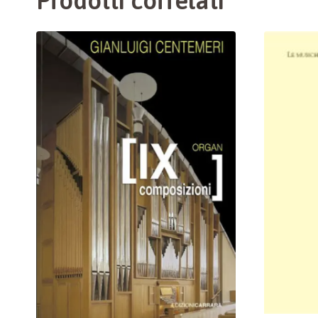
Prodotti correlati