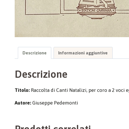
Descrizione
Informazioni aggiuntive
Descrizione
Titolo:
Raccolta di Canti Natalizi, per coro a 2 voci
Autore:
Giuseppe Pedemonti