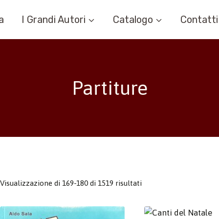
a
I Grandi Autori
Catalogo
Contatti
Partiture
Visualizzazione di 169-180 di 1519 risultati