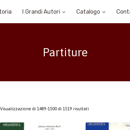
toria
I Grandi Autori
Catalogo
Cont
Partiture
Visualizzazione di 1489-1500 di 1519 risultati