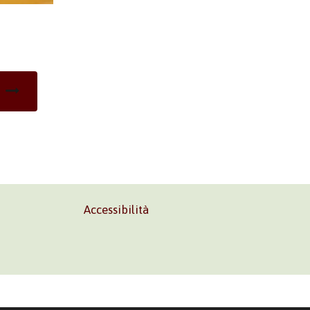
Accessibilità