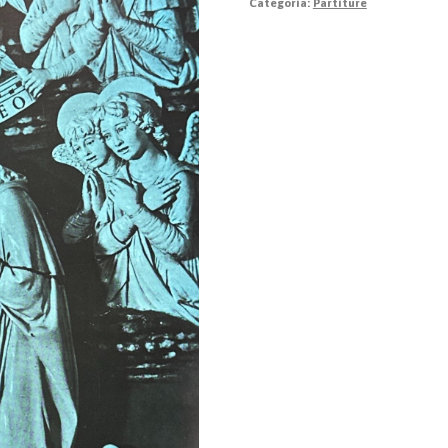
Categoria:
Partiture