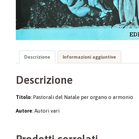
Descrizione
Informazioni aggiuntive
Descrizione
Titolo
: Pastorali del Natale per organo o armonio
Autore
: Autori vari