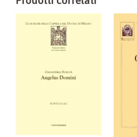
Prodotti correlati