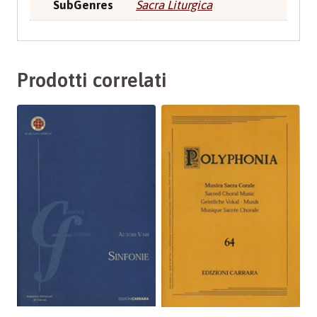
SubGenres
Sacra Liturgica
Prodotti correlati