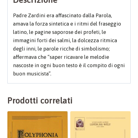
Padre Zardini era affascinato dalla Parola,
amava la forza sintetica e i ritmi del fraseggio
latino, le pagine saporose dei profeti, le
immagini forti dei salmi, la dolcezza ritmica
degli inni, le parole ricche di simbolismo;
affermava che “saper ricavare le melodie
nascoste in ogni buon testo è il compito di ogni
buon musicista”.
Prodotti correlati