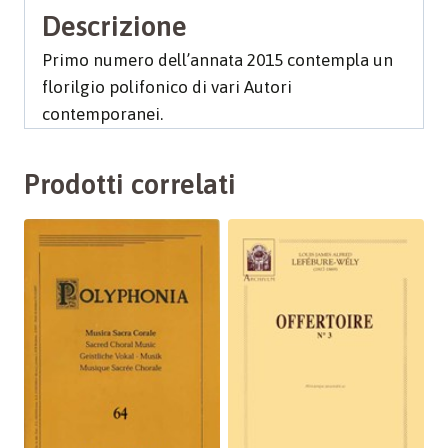
Descrizione
Primo numero dell’annata 2015 contempla un
florilgio polifonico di vari Autori
contemporanei.
Prodotti correlati