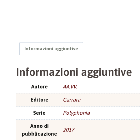
Informazioni aggiuntive
Informazioni aggiuntive
Autore
AA.VV.
Editore
Carrara
Serie
Polyphonia
Anno di
2017
pubblicazione