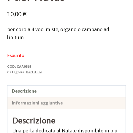
10,00
€
per coro a 4 voci miste, organo e campane ad
libitum
Esaurito
COD:
CAA0868
Categoria:
Partiture
Descrizione
Informazioni aggiuntive
Descrizione
Una perla dedicata al Natale disponibile in più