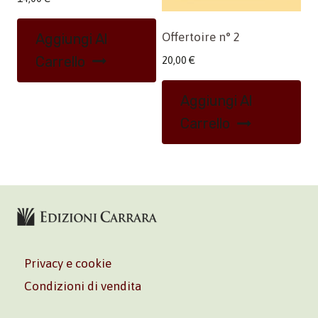
Offertoire n° 2
Aggiungi Al
Carrello
20,00
€
Aggiungi Al
Carrello
Privacy e cookie
Condizioni di vendita