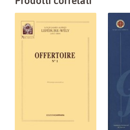
Prodotti correlati