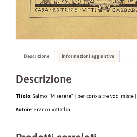
Descrizione
Informazioni aggiuntive
Descrizione
Titolo
: Salmo “Miserere” | per coro a tre voci miste
Autore
: Franco Vittadini