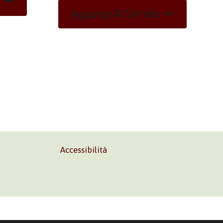
Aggiungi Al Carrello
Accessibilità