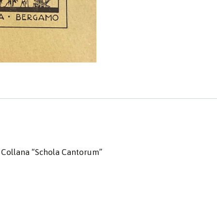
 | Collana “Schola Cantorum”