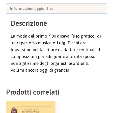
quantità
Informazioni aggiuntive
Descrizione
La moda del primo ‘900 diceva: “uso pratico” di
un repertorio musicale. Luigi Picchi era
bravissimo nel facilitare e adattare centinaia di
composizioni per adeguarle alle dita spesso
non agilissime degli organisti esordienti.
Volumi ancora oggi di grandis
Prodotti correlati