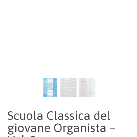
Scuola Classica del
giovane Organista –