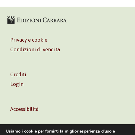
Privacy e cookie
Condizioni di vendita
Crediti
Login
Accessibilità
Usiamo i cookie per fornirti la miglior esperienza d'uso e