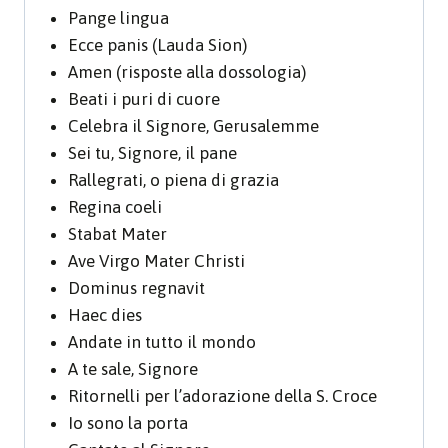
Pange lingua
Ecce panis (Lauda Sion)
Amen (risposte alla dossologia)
Beati i puri di cuore
Celebra il Signore, Gerusalemme
Sei tu, Signore, il pane
Rallegrati, o piena di grazia
Regina coeli
Stabat Mater
Ave Virgo Mater Christi
Dominus regnavit
Haec dies
Andate in tutto il mondo
A te sale, Signore
Ritornelli per l’adorazione della S. Croce
Io sono la porta