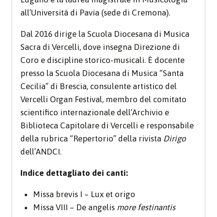
all’Università di Pavia (sede di Cremona).
Dal 2016 dirige la Scuola Diocesana di Musica
Sacra di Vercelli, dove insegna Direzione di
Coro e discipline storico-musicali. È docente
presso la Scuola Diocesana di Musica “Santa
Cecilia” di Brescia, consulente artistico del
Vercelli Organ Festival, membro del comitato
scientifico internazionale dell’Archivio e
Biblioteca Capitolare di Vercelli e responsabile
della rubrica “Repertorio” della rivista
Dirigo
dell’ANDCI.
Indice dettagliato dei canti:
Missa brevis I – Lux et origo
Missa VIII – De angelis
more festinantis