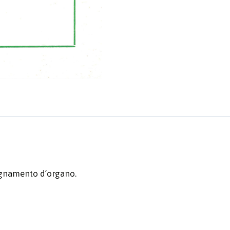
agnamento d’organo.