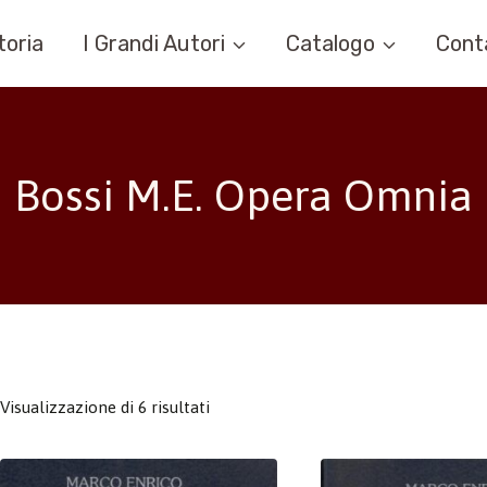
toria
I Grandi Autori
Catalogo
Cont
Bossi M.E. Opera Omnia
Visualizzazione di 6 risultati