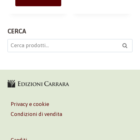
CERCA
Cerca:
Cerca
Privacy e cookie
Condizioni di vendita