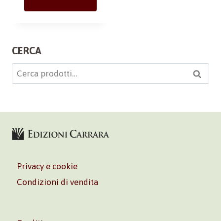
CERCA
Cerca:
Cerca
Privacy e cookie
Condizioni di vendita