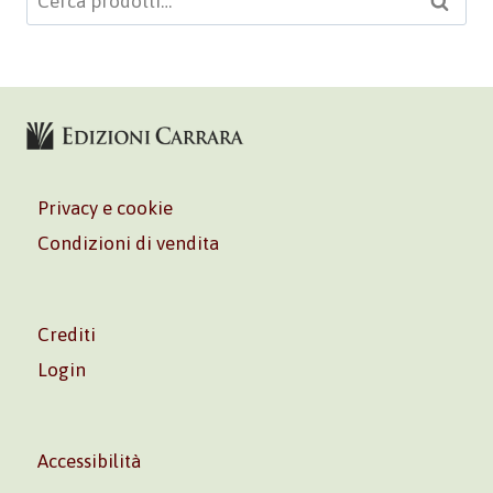
Cerca
Privacy e cookie
Condizioni di vendita
Crediti
Login
Accessibilità