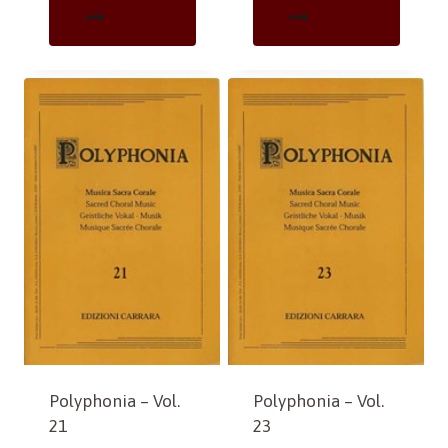
Polyphonia – Vol.
Polyphonia – Vol.
21
23