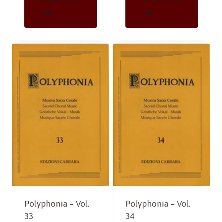
Polyphonia – Vol.
Polyphonia – Vol.
33
34