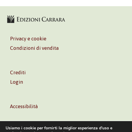
Privacy e cookie
Condizioni di vendita
Crediti
Login
Accessibilità
Usiamo i cookie per fornirti la miglior esperienza d'uso e