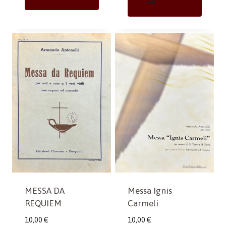
MESSA DA
Messa Ignis
REQUIEM
Carmeli
10,00
€
10,00
€