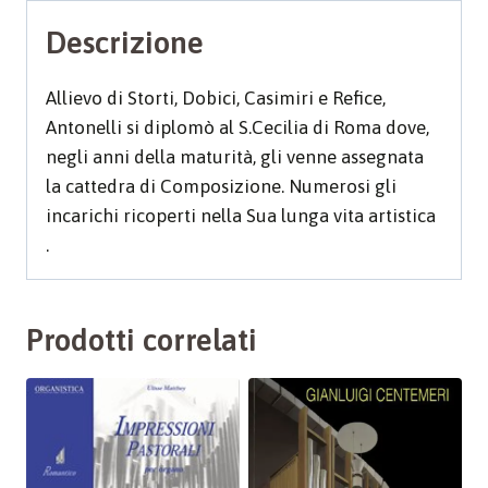
Descrizione
Allievo di Storti, Dobici, Casimiri e Refice,
Antonelli si diplomò al S.Cecilia di Roma dove,
negli anni della maturità, gli venne assegnata
la cattedra di Composizione. Numerosi gli
incarichi ricoperti nella Sua lunga vita artistica
.
Prodotti correlati