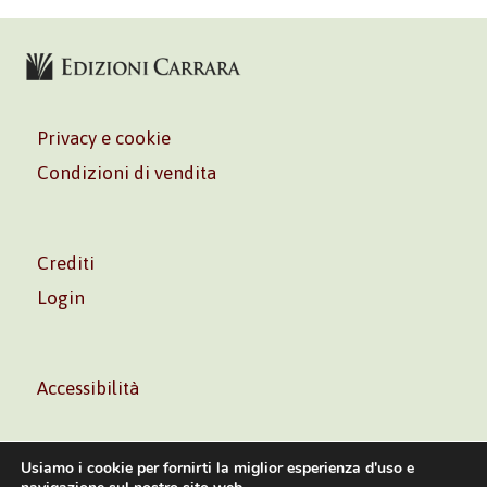
Privacy e cookie
Condizioni di vendita
Crediti
Login
Accessibilità
Usiamo i cookie per fornirti la miglior esperienza d'uso e